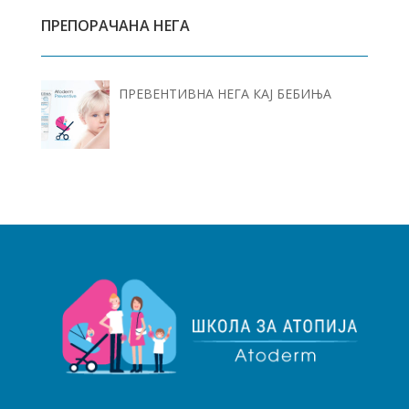
ПРЕПОРАЧАНА НЕГА
ПРЕВЕНТИВНА НЕГА КАЈ БЕБИЊА