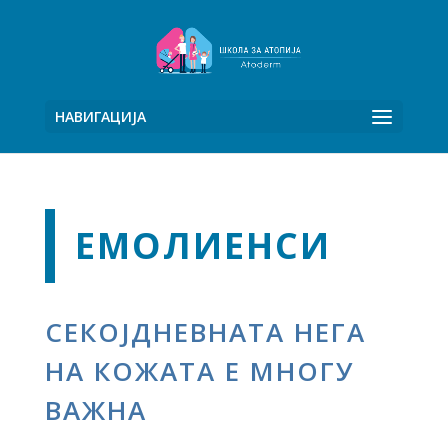
НАВИГАЦИЈА
ЕМОЛИЕНСИ
СЕКОЈДНЕВНАТА НЕГА
НА КОЖАТА Е МНОГУ
ВАЖНА