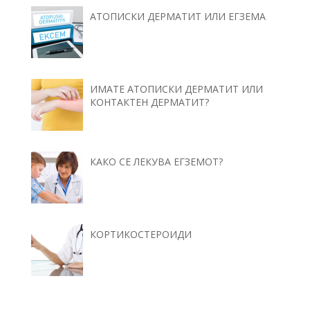
АТОПИСКИ ДЕРМАТИТ ИЛИ ЕГЗЕМА
ИМАТЕ АТОПИСКИ ДЕРМАТИТ ИЛИ
КОНТАКТЕН ДЕРМАТИТ?
КАКО СЕ ЛЕКУВА ЕГЗЕМОТ?
КОРТИКОСТЕРОИДИ