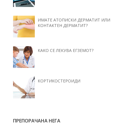
ИМАТЕ АТОПИСКИ ДЕРМАТИТ ИЛИ
КОНТАКТЕН ДЕРМАТИТ?
КАКО СЕ ЛЕКУВА ЕГЗЕМОТ?
КОРТИКОСТЕРОИДИ
ПРЕПОРАЧАНА НЕГА