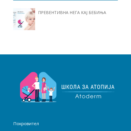
ПРЕВЕНТИВНА НЕГА КАЈ БЕБИЊА
Покровител