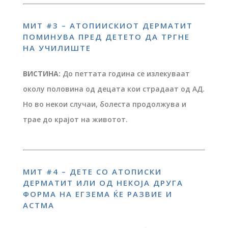
МИТ #3 – АТОПИИСКИОТ ДЕРМАТИТ
ПОМИНУВА ПРЕД ДЕТЕТО ДА ТРГНЕ
НА УЧИЛИШТЕ
ВИСТИНА:
До петтата година се излекуваат
околу половина од децата кои страдаат од АД.
Но во некои случаи, болеста продолжува и
трае до крајот на животот.
МИТ #4 – ДЕТЕ СО АТОПИСКИ
ДЕРМАТИТ ИЛИ ОД НЕКОЈА ДРУГА
ФОРМА НА ЕГЗЕМА ЌЕ РАЗВИЕ И
АСТМА