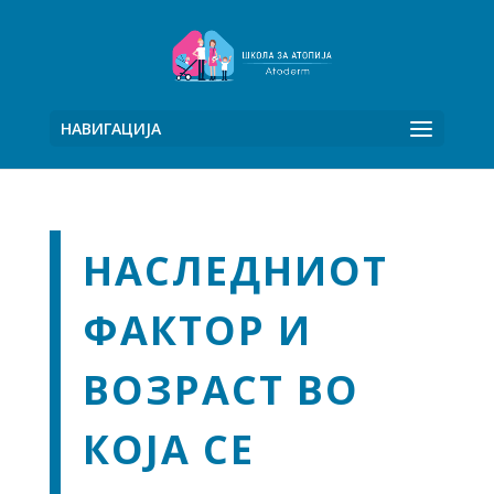
НАВИГАЦИЈА
НАСЛЕДНИОТ
ФАКТОР И
ВОЗРАСТ ВО
КОЈА СЕ