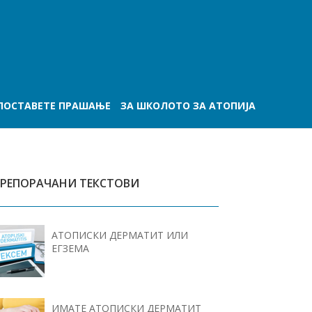
ПОСТАВЕТЕ ПРАШАЊЕ
ЗА ШКОЛОТО ЗА АТОПИЈА
РЕПОРАЧАНИ ТЕКСТОВИ
АТОПИСКИ ДЕРМАТИТ ИЛИ
ЕГЗЕМА
ИМАТЕ АТОПИСКИ ДЕРМАТИТ