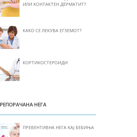
ИЛИ КОНТАКТЕН ДЕРМАТИТ?
КАКО СЕ ЛЕКУВА ЕГЗЕМОТ?
КОРТИКОСТЕРОИДИ
РЕПОРАЧАНА НЕГА
ПРЕВЕНТИВНА НЕГА КАЈ БЕБИЊА