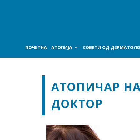
ПОЧЕТНА
АТОПИЈА
СОВЕТИ ОД ДЕРМАТОЛО
АТОПИЧАР НА
ДОКТОР