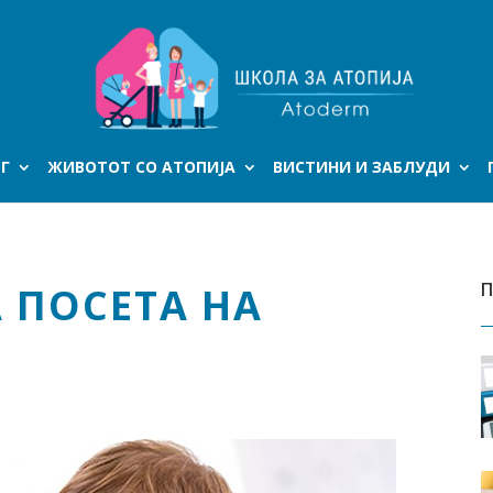
Г
ЖИВОТОТ СО АТОПИЈА
ВИСТИНИ И ЗАБЛУДИ
П
 ПОСЕТА НА